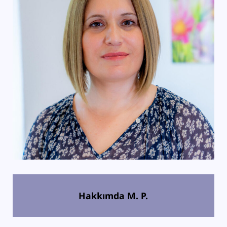
Hakkımda
M. P.