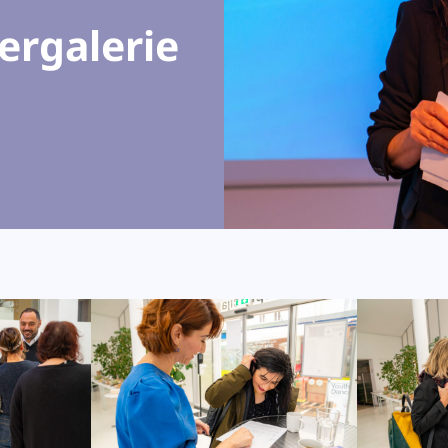
ergalerie