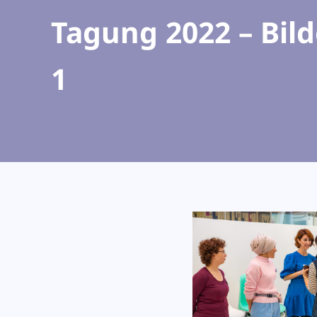
Tagung 2022 – Bild
1