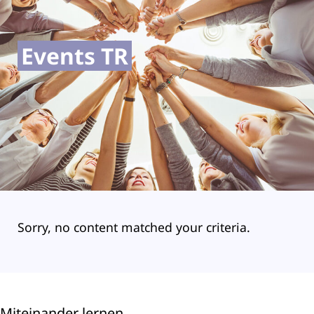
Events TR
Sorry, no content matched your criteria.
Miteinander lernen