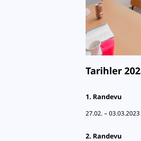
Tarihler 20
1. Randevu
27.02. – 03.03.2023
2. Randevu