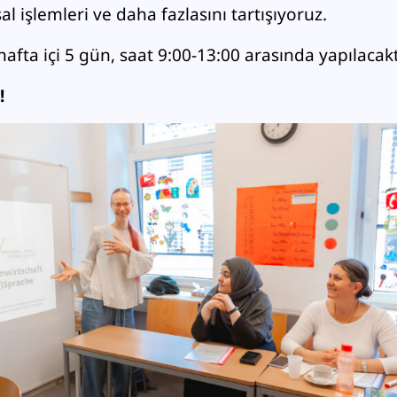
al işlemleri ve daha fazlasını tartışıyoruz.
 hafta içi 5 gün, saat 9:00-13:00 arasında yapılacakt
!