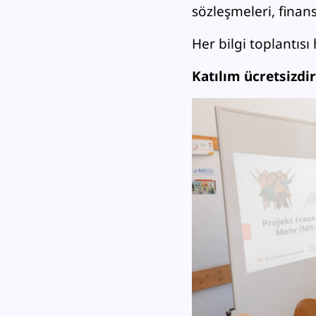
sözleşmeleri, finans
Her bilgi toplantısı
Katılım ücretsizdir