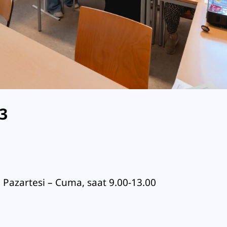
23
 Pazartesi – Cuma, saat 9.00-13.00