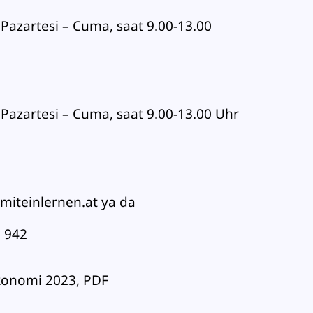
 Pazartesi – Cuma, saat 9.00-13.00
 Pazartesi – Cuma, saat 9.00-13.00 Uhr
miteinlernen.at
ya da
3 942
Ekonomi 2023, PDF