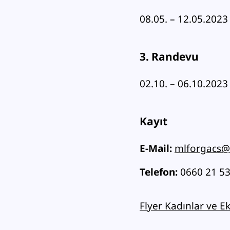
08.05. – 12.05.2023
3. Randevu
02.10. – 06.10.2023
Kayıt
E-Mail:
mlforgacs@
Telefon:
0660 21 5
Flyer Kadınlar ve 