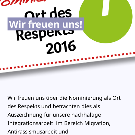
Wir freuen uns!
Wir freuen uns über die Nominierung als Ort
des Respekts und betrachten dies als
Auszeichnung für unsere nachhaltige
Integrationsarbeit im Bereich Migration,
Antirassismusarbeit und