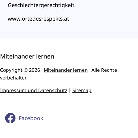
Geschlechtergerechtigkeit.
www.ortedesrespekts.at
Miteinander lernen
Copyright © 2026 ·
Miteinander lernen
· Alle Rechte
vorbehalten
Impressum und Datenschutz
|
Sitemap
Facebook