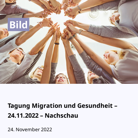
Bild
Tagung Migration und Gesundheit –
24.11.2022 – Nachschau
24. November 2022