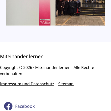
Miteinander lernen
Copyright © 2026 ·
Miteinander lernen
· Alle Rechte
vorbehalten
Impressum und Datenschutz
|
Sitemap
Facebook