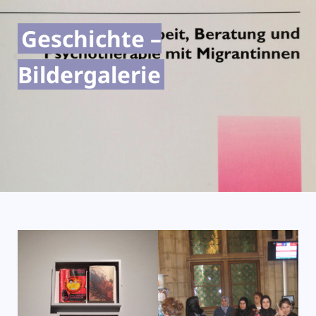
Geschichte –
Bildergalerie