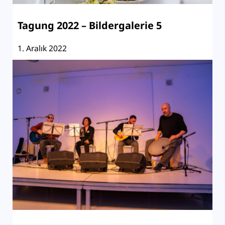
Tagung 2022 – Bildergalerie 5
1. Aralık 2022