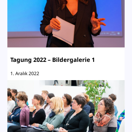
Tagung 2022 – Bildergalerie 1
1. Aralık 2022