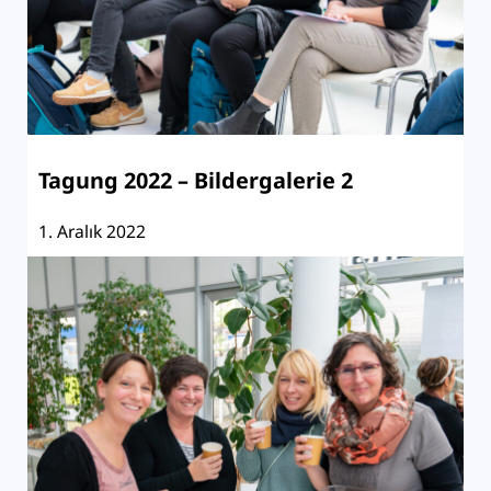
Tagung 2022 – Bildergalerie 2
1. Aralık 2022