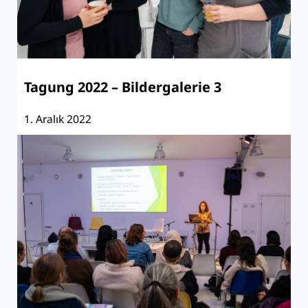
Tagung 2022 – Bildergalerie 3
1. Aralık 2022