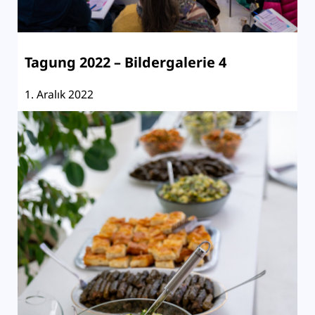
Tagung 2022 – Bildergalerie 4
1. Aralık 2022