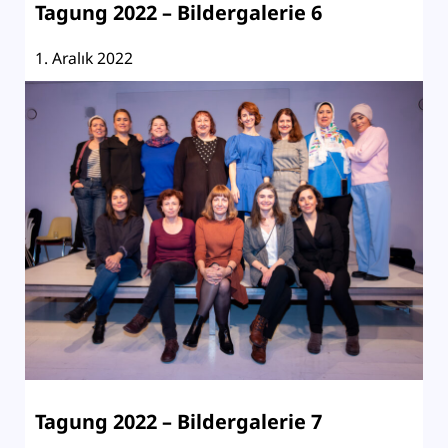
Tagung 2022 – Bildergalerie 6
1. Aralık 2022
Tagung 2022 – Bildergalerie 7