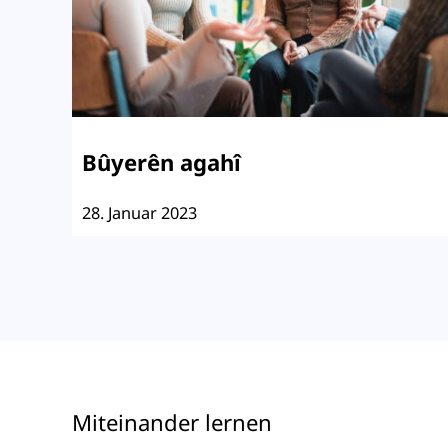
Bûyerên agahî
28. Januar 2023
Miteinander lernen