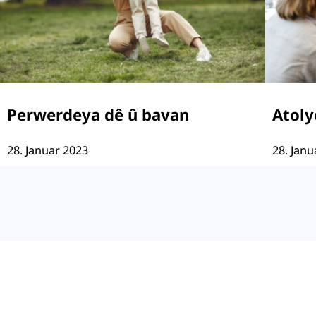
Perwerdeya dê û bavan
Atoly
28. Januar 2023
28. Janu