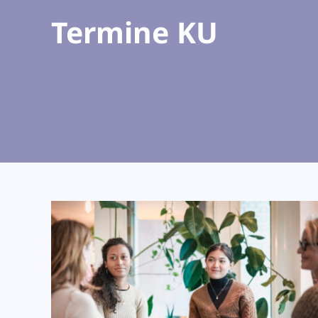
Termine KU